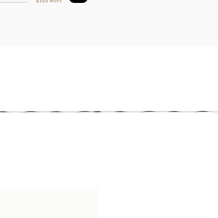
Read more