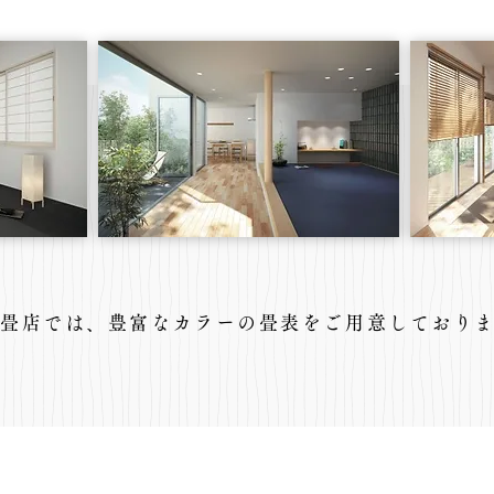
谷畳店では、豊富なカラーの畳表をご用意しており