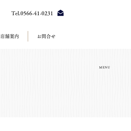
Tel.0566-41-0231
店舗案内
お問合せ
MENU